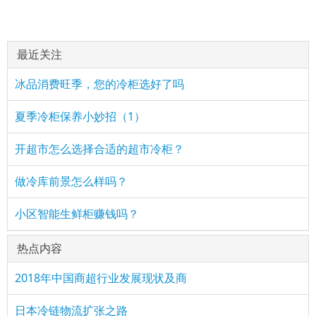
最近关注
冰品消费旺季，您的冷柜选好了吗
夏季冷柜保养小妙招（1）
开超市怎么选择合适的超市冷柜？
做冷库前景怎么样吗？
小区智能生鲜柜赚钱吗？
热点内容
2018年中国商超行业发展现状及商
日本冷链物流扩张之路