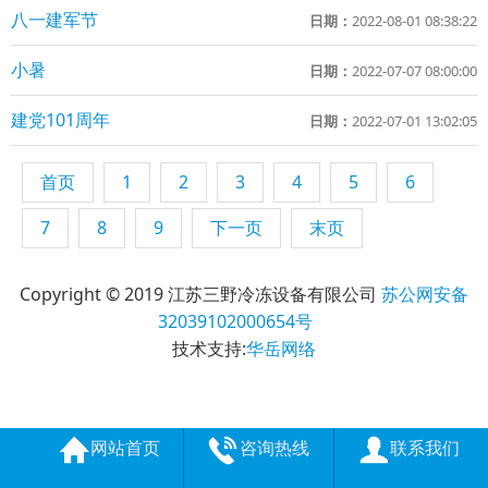
八一建军节
日期：
2022-08-01 08:38:22
小暑
日期：
2022-07-07 08:00:00
建党101周年
日期：
2022-07-01 13:02:05
首页
1
2
3
4
5
6
7
8
9
下一页
末页
Copyright © 2019 江苏三野冷冻设备有限公司
苏公网安备
32039102000654号
技术支持:
华岳网络
网站首页
咨询热线
联系我们