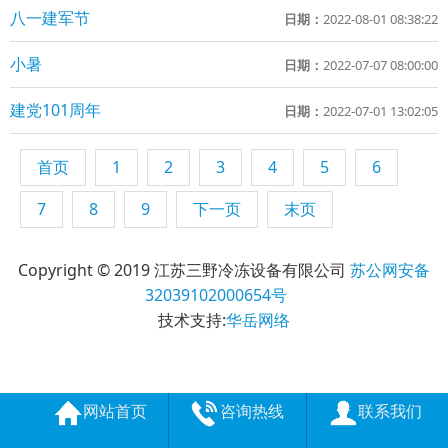
八一建军节
日期：
2022-08-01 08:38:22
小暑
日期：
2022-07-07 08:00:00
建党101周年
日期：
2022-07-01 13:02:05
首页
1
2
3
4
5
6
7
8
9
下一页
末页
Copyright © 2019 江苏三野冷冻设备有限公司
苏公网安备
32039102000654号
技术支持:
华岳网络
网站首页
咨询热线
联系我们