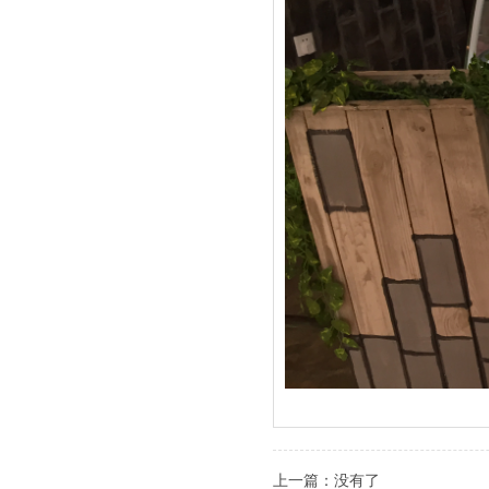
上一篇：没有了