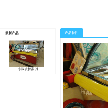
产品特性
最新产品
冰激凌柜案例