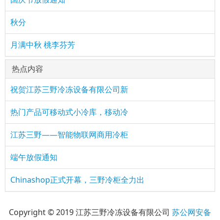
秋分
月满中秋 桃李芬芳
热点内容
祝贺江苏三野冷冻设备有限公司新
热门产品可移动式小冷库，移动冷
江苏三野——智能物联网商用冷柜
端午放假通知
Chinashop正式开幕，三野冷柜全力出
Copyright © 2019 江苏三野冷冻设备有限公司
苏公网安备